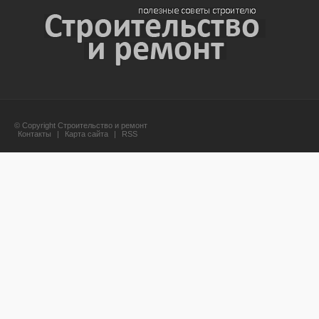
© Copyright Строительство и ремонт
Контакты
|
Карта сайта
|
RSS