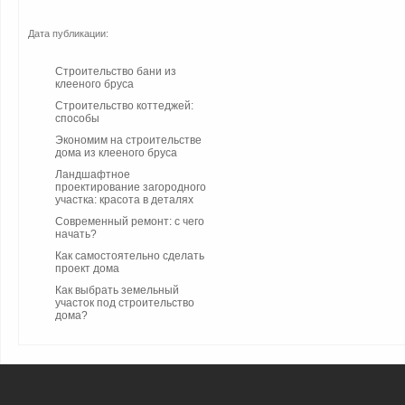
Дата публикации:
Строительство бани из
клееного бруса
Строительство коттеджей:
способы
Экономим на строительстве
дома из клееного бруса
Ландшафтное
проектирование загородного
участка: красота в деталях
Современный ремонт: с чего
начать?
Как самостоятельно сделать
проект дома
Как выбрать земельный
участок под строительство
дома?