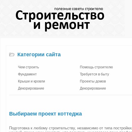
Категории сайта
Чем строить
Помощь строителю
Фундамент
Требуется в быту
Крыши и кровли
Проекты домов
Декорирование
Декорирование
Выбираем проект коттеджа
Подготовка к любому строительству, независимо от типа постройки