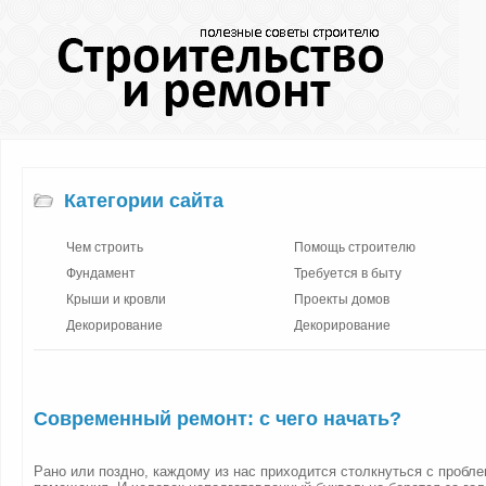
Категории сайта
Чем строить
Помощь строителю
Фундамент
Требуется в быту
Крыши и кровли
Проекты домов
Декорирование
Декорирование
Современный ремонт: с чего начать?
Рано или поздно, каждому из нас приходится столкнуться с пробл