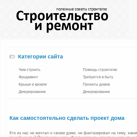
Категории сайта
Чем строить
Помощь строителю
Фундамент
Требуется в быту
Крыши и кровли
Проекты домов
Декорирование
Декорирование
Как самостоятельно сделать проект дома
Кто из нас не мечтал о своем доме, не фантазировал на тему, как