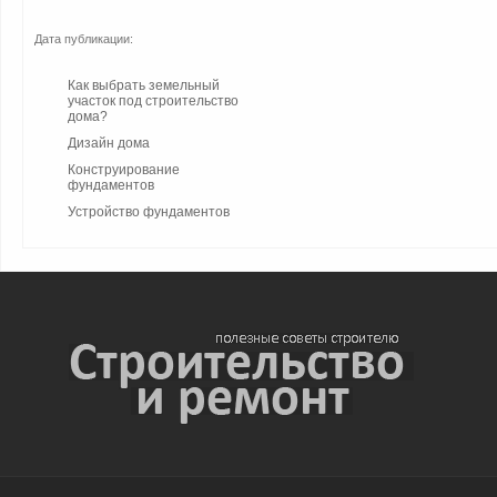
Дата публикации:
Как выбрать земельный
участок под строительство
дома?
Дизайн дома
Конструирование
фундаментов
Устройство фундаментов