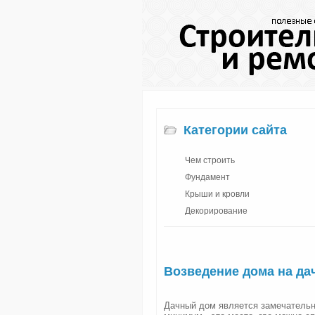
Категории сайта
Чем строить
Фундамент
Крыши и кровли
Декорирование
Возведение дома на да
Дачный дом является замечательн