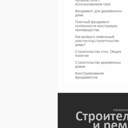
профнастила с
использованием труб
Фундамент для деревянного
дома
Плитный фундамент:
особенности конструкции,
преимущества.
Как выбрать земельный
участок под строительство
дома?
Строительство стен. Общее
понятие
Строительство деревянных
домов
Конструирование
фундаментов