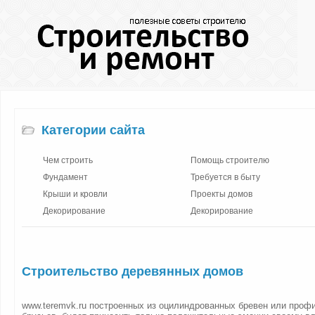
Категории сайта
Чем строить
Помощь строителю
Фундамент
Требуется в быту
Крыши и кровли
Проекты домов
Декорирование
Декорирование
Строительство деревянных домов
www.teremvk.ru построенных из оцилиндрованных бревен или проф