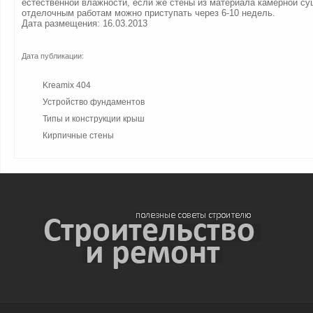
естественной влажности, если же стены из материала камерной суш
отделочным работам можно приступать через 6-10 недель.
Дата размещения: 16.03.2013
Дата публикации:
Kreamix 404
Устройство фундаментов
Типы и конструкции крыш
Кирпичные стены