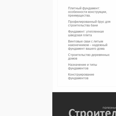
Плитный фундамент:
особенности конструкции,
преимущества.
Профилированный брус для
строительства бани
Фундамент: утепленная
шведская плита
Винтовые сваи с литым
наконечником – надежный
фундамент вашего дома
Строительство деревянных
домов
Назначение и типы
фундаментов
Конструирование
фундаментов