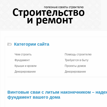
Категории сайта
Чем строить
Помощь строителю
Фундамент
Требуется в быту
Крыши и кровли
Проекты домов
Декорирование
Декорирование
Винтовые сваи с литым наконечником – над
фундамент вашего дома