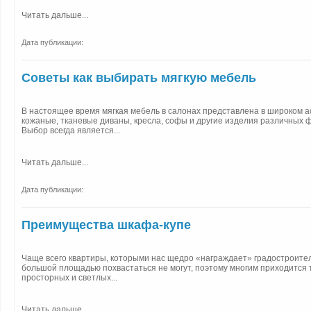
Читать дальше...
Дата публикации:
Советы как выбирать мягкую мебель
В настоящее время мягкая мебель в салонах представлена в широком а
кожаные, тканевые диваны, кресла, софы и другие изделия различных 
Выбор всегда является...
Читать дальше...
Дата публикации:
Преимущества шкафа-купе
Чаще всего квартиры, которыми нас щедро «награждает» градостроител
большой площадью похвастаться не могут, поэтому многим приходится 
просторных и светлых...
Читать дальше...