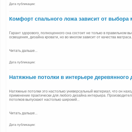
Дата публикации:
Комфорт спального ложа зависит от выбора 
Гарант здорового, полноценного сна состоит не только в правильном вы
освещения, дизайна кровати, но во многом зависит от качества матраса..
Читать дальше...
Дата публикации:
Натяжные потолки в интерьере деревянного 
Натяжные потолки это настолько универсальный материал, что он нахо
применение практически для любого дизайна интерьера. Производите
потолков выпускают настолько широкий...
Читать дальше...
Дата публикации: