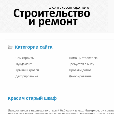
Категории сайта
Чем строить
Помощь строителю
Фундамент
Требуется в быту
Крыши и кровли
Проекты домов
Декорирование
Декорирование
Красим старый шкаф
Вам достался в наследство старый бабушкин шкаф. Наверное, он сделан