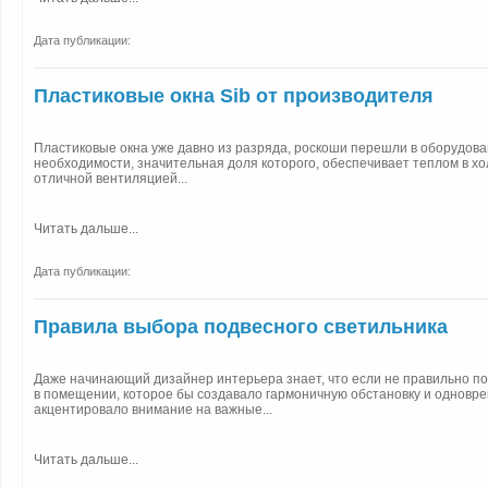
Дата публикации:
Пластиковые окна Sib от производителя
Пластиковые окна уже давно из разряда, роскоши перешли в оборудова
необходимости, значительная доля которого, обеспечивает теплом в х
отличной вентиляцией...
Читать дальше...
Дата публикации:
Правила выбора подвесного светильника
Даже начинающий дизайнер интерьера знает, что если не правильно п
в помещении, которое бы создавало гармоничную обстановку и одновр
акцентировало внимание на важные...
Читать дальше...