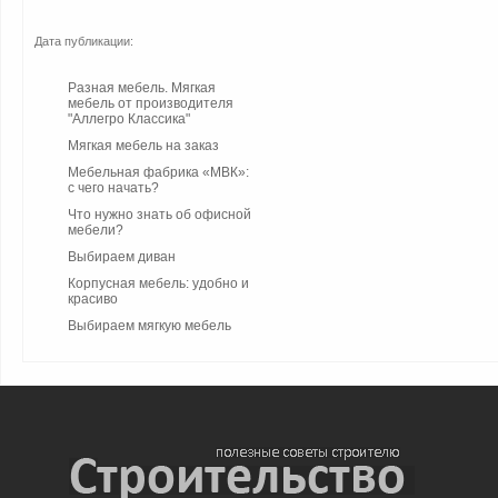
Дата публикации:
Разная мебель. Мягкая
мебель от производителя
"Аллегро Классика"
Мягкая мебель на заказ
Мебельная фабрика «МВК»:
с чего начать?
Что нужно знать об офисной
мебели?
Выбираем диван
Корпусная мебель: удобно и
красиво
Выбираем мягкую мебель