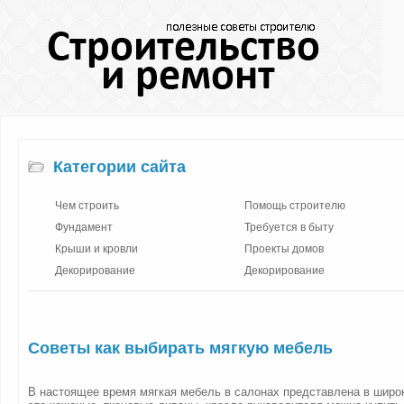
Категории сайта
Чем строить
Помощь строителю
Фундамент
Требуется в быту
Крыши и кровли
Проекты домов
Декорирование
Декорирование
Советы как выбирать мягкую мебель
В настоящее время мягкая мебель в салонах представлена в широ