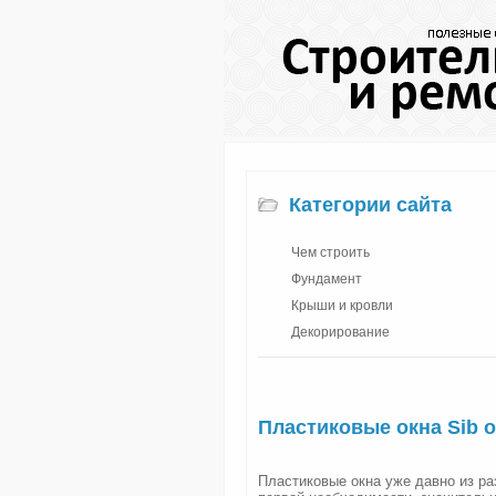
Категории сайта
Чем строить
Фундамент
Крыши и кровли
Декорирование
Пластиковые окна Sib 
Пластиковые окна уже давно из р