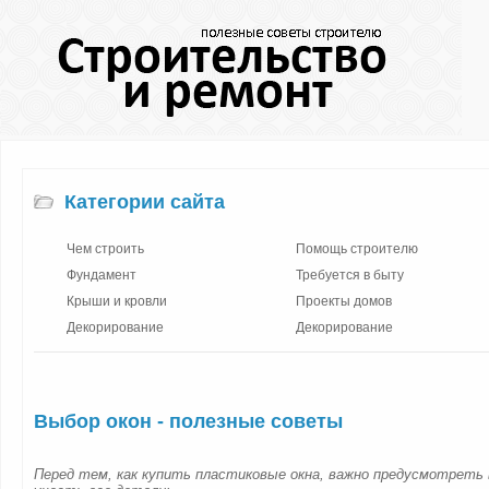
Категории сайта
Чем строить
Помощь строителю
Фундамент
Требуется в быту
Крыши и кровли
Проекты домов
Декорирование
Декорирование
Выбор окон - полезные советы
Перед тем, как купить пластиковые окна, важно предусмотреть 