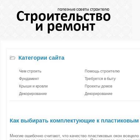
Категории сайта
Чем строить
Помощь строителю
Фундамент
Требуется в быту
Крыши и кровли
Проекты домов
Декорирование
Декорирование
Как выбирать комплектующие к пластиковым
Многие ошибочно считают, что качество пластиковых окон всецело 