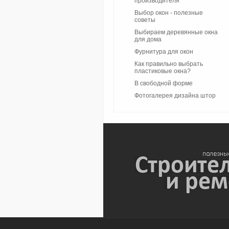
производителя
Выбор окон - полезные
советы
Выбираем деревянные окна
для дома
Фурнитура для окон
Как правильно выбрать
пластиковые окна?
В свободной форме
Фотогалерея дизайна штор