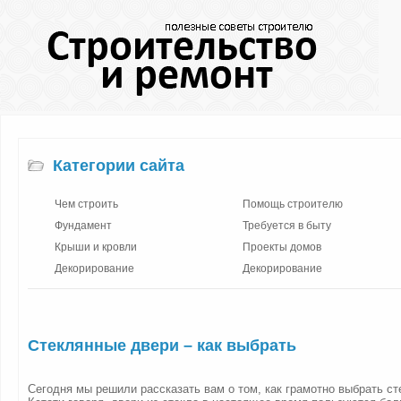
Категории сайта
Чем строить
Помощь строителю
Фундамент
Требуется в быту
Крыши и кровли
Проекты домов
Декорирование
Декорирование
Стеклянные двери – как выбрать
Сегодня мы решили рассказать вам о том, как грамотно выбрать с