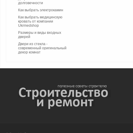
долговечности
Как выбрать электрокамин
Как выбрать медицинскую
кровать от компании
Ukrmedshop
Размеры и виды входных
дверей
Двери из стекла -
современный оригинальный
декор комнат