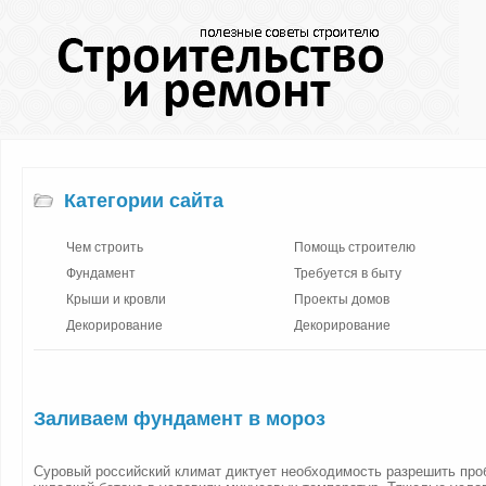
Категории сайта
Чем строить
Помощь строителю
Фундамент
Требуется в быту
Крыши и кровли
Проекты домов
Декорирование
Декорирование
Заливаем фундамент в мороз
Суровый российский климат диктует необходимость разрешить про