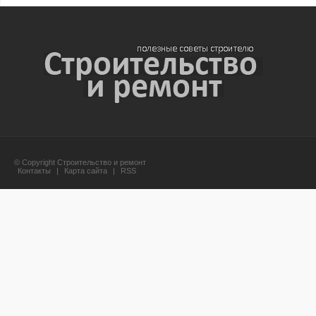
© Copyright Строительство и ремонт
Контакты
|
Карта сайта
|
RSS