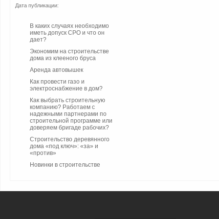
Дата публикации:
В каких случаях необходимо
иметь допуск СРО и что он
дает?
Экономим на строительстве
дома из клееного бруса
Аренда автовышек
Как провести газо и
электроснабжение в дом?
Как выбрать строительную
компанию? Работаем с
надежными партнерами по
строительной программе или
доверяем бригаде рабочих?
Строительство деревянного
дома «под ключ»: «за» и
«против»
Новинки в строительстве