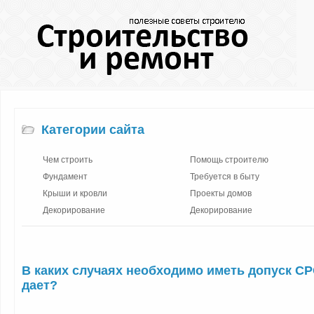
Категории сайта
Чем строить
Помощь строителю
Фундамент
Требуется в быту
Крыши и кровли
Проекты домов
Декорирование
Декорирование
В каких случаях необходимо иметь допуск СР
дает?