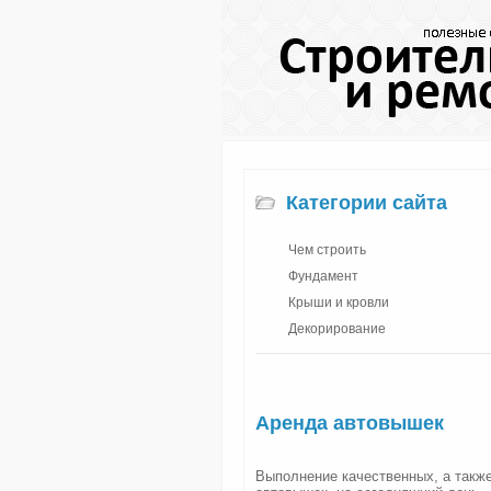
Категории сайта
Чем строить
Фундамент
Крыши и кровли
Декорирование
Аренда автовышек
Выполнение качественных, а такж