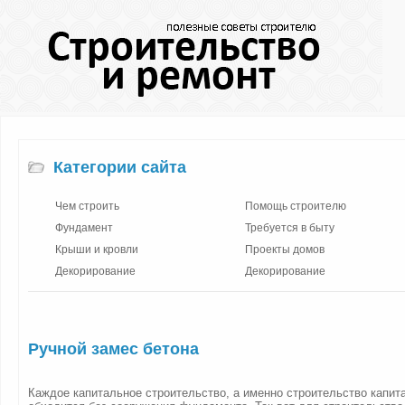
Категории сайта
Чем строить
Помощь строителю
Фундамент
Требуется в быту
Крыши и кровли
Проекты домов
Декорирование
Декорирование
Ручной замес бетона
Каждое капитальное строительство, а именно строительство капит