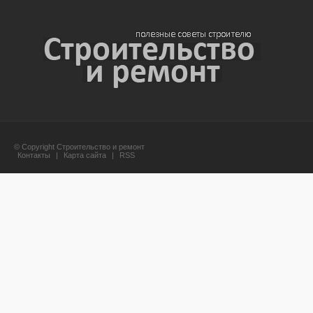
© Copyright Строительство и ремонт
Контакты
|
Карта сайта
|
RSS