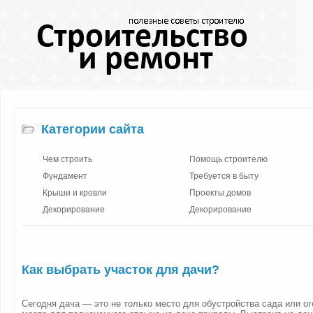
Категории сайта
Чем строить
Помощь строителю
Фундамент
Требуется в быту
Крыши и кровли
Проекты домов
Декорирование
Декорирование
Как выбрать участок для дачи?
Сегодня дача — это не только место для обустройства сада или ог