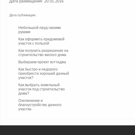
Дата размещения: 20.01.2016
Дата публикации:
Небольшой пруд своими
руками
Как оформить придомовой
участок с пользой
Как получить разрешение на
строительство жилого дома
Выбираем проект коттеджа
Как быстро и недорого
приобрести хороший дачный
участок?
Как выбрать земельный
участок под строительство
дома?
Озеленение и
благоустройство дачного
участка