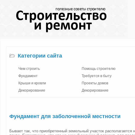
Категории сайта
Чем строить
Помощь строителю
Фундамент
Требуется в быту
Крыши и кровли
Проекты домов
Декорирование
Декорирование
Фундамент для заболоченной местности
Бывает так, что приобретенный земельный участок располагается 