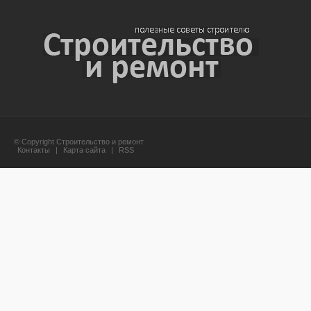
© Copyright Строительство и ремонт
Контакты
|
Карта сайта
|
RSS