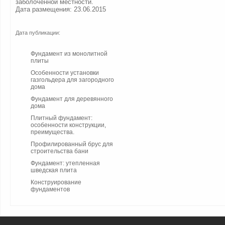
заболоченной местности.
Дата размещения: 23.06.2015
Дата публикации:
Фундамент из монолитной
плиты
Особенности установки
газгольдера для загородного
дома
Фундамент для деревянного
дома
Плитный фундамент:
особенности конструкции,
преимущества.
Профилированный брус для
строительства бани
Фундамент: утепленная
шведская плита
Конструирование
фундаментов