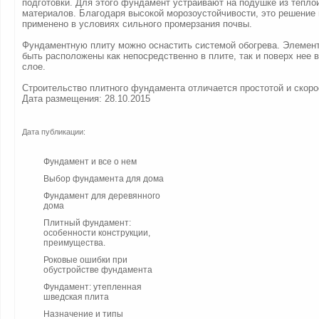
подготовки. Для этого фундамент устраивают на подушке из тепл
материалов. Благодаря высокой морозоустойчивости, это решение
применено в условиях сильного промерзания почвы.
Фундаментную плиту можно оснастить системой обогрева. Элемент
быть расположены как непосредственно в плите, так и поверх нее
слое.
Строительство плитного фундамента отличается простотой и скоро
Дата размещения: 28.10.2015
Дата публикации:
Фундамент и все о нем
Выбор фундамента для дома
Фундамент для деревянного
дома
Плитный фундамент:
особенности конструкции,
преимущества.
Роковые ошибки при
обустройстве фундамента
Фундамент: утепленная
шведская плита
Назначение и типы