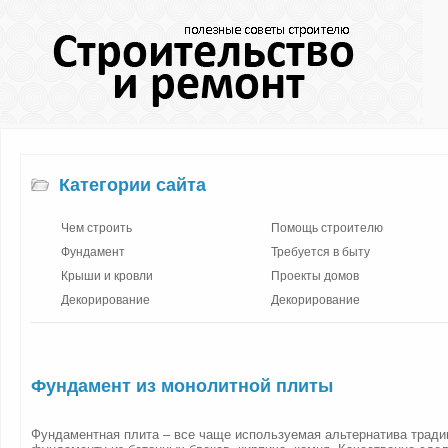
Категории сайта
Чем строить
Помощь строителю
Фундамент
Требуется в быту
Крыши и кровли
Проекты домов
Декорирование
Декорирование
Фундамент из монолитной плиты
Фундаментная плита – все чаще используемая альтернатива трад