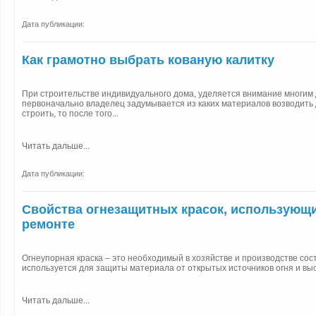
Дата публикации:
Как грамотно выбрать кованую калитку
При строительстве индивидуального дома, уделяется внимание многим 
первоначально владелец задумывается из каких материалов возводить д
строить, то после того...
Читать дальше...
Дата публикации:
Свойства огнезащитных красок, использующ
ремонте
Огнеупорная краска – это необходимый в хозяйстве и производстве сос
используется для защиты материала от открытых источников огня и выс
Читать дальше...