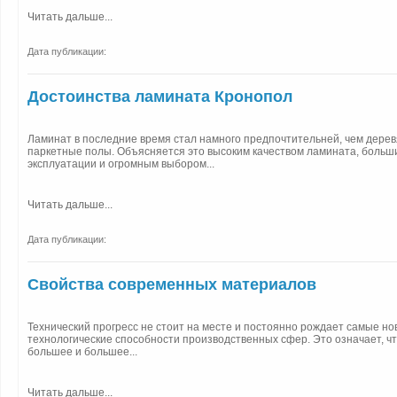
Читать дальше...
Дата публикации:
Достоинства ламината Кронопол
Ламинат в последние время стал намного предпочтительней, чем дере
паркетные полы. Объясняется это высоким качеством ламината, больш
эксплуатации и огромным выбором...
Читать дальше...
Дата публикации:
Свойства современных материалов
Технический прогресс не стоит на месте и постоянно рождает самые н
технологические способности производственных сфер. Это означает, ч
большее и большее...
Читать дальше...