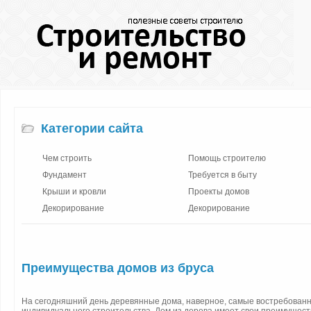
Категории сайта
Чем строить
Помощь строителю
Фундамент
Требуется в быту
Крыши и кровли
Проекты домов
Декорирование
Декорирование
Преимущества домов из бруса
На сегодняшний день деревянные дома, наверное, самые востребован