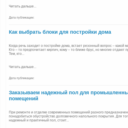
Читать дальше...
Дата публикации:
Как выбрать блоки для постройки дома
Когда речь заходит о постройке дома, встает резонный вопрос – какой 
Кто – то предпочитает кирпич, кому – то ближе брус, но многие отдают 
Тем, кто...
Читать дальше...
Дата публикации:
Заказываем надежный пол для промышленн
помещений
При ремонте и отделке современных помещений разного предназначе
понадобиться обустройство долговечного напольного покрытия. Для тог
надежный и практичный пол, стоит...