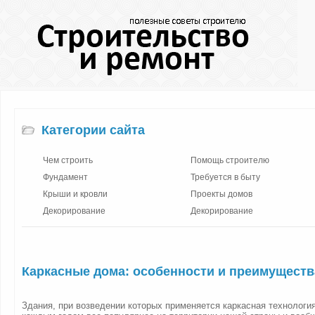
Категории сайта
Чем строить
Помощь строителю
Фундамент
Требуется в быту
Крыши и кровли
Проекты домов
Декорирование
Декорирование
Каркасные дома: особенности и преимуществ
Здания, при возведении которых применяется каркасная технология