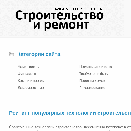
Категории сайта
Чем строить
Помощь строителю
Фундамент
Требуется в быту
Крыши и кровли
Проекты домов
Декорирование
Декорирование
Рейтинг популярных технологий строительст
Современные технологии строительства, несомненно вступают в о