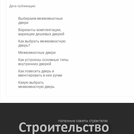
Дата публикации:
Выбираем межкомнатные
двери
Варианты комплектации,
вариации дешевых дверей
Как выбрать межкомнатную
дверь?
Межкомнатные двери
Как устроены основные типы
внутренних дверей
Как повесить дверь и
вмонтировать в нее ручки
Какую выбрать
межкомнатную дверь