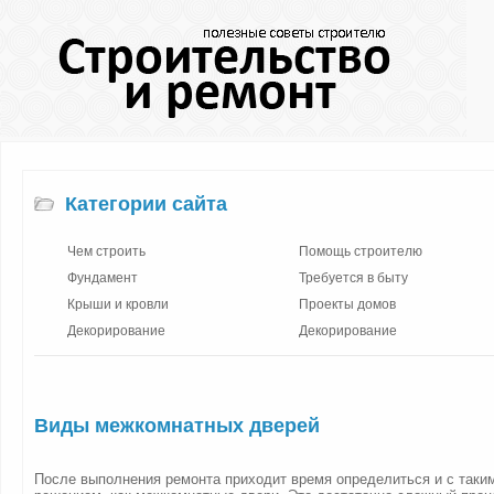
Категории сайта
Чем строить
Помощь строителю
Фундамент
Требуется в быту
Крыши и кровли
Проекты домов
Декорирование
Декорирование
Виды межкомнатных дверей
После выполнения ремонта приходит время определиться и с таки