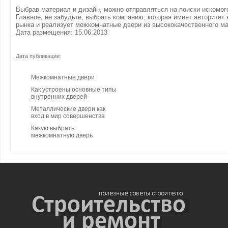
Выбрав материал и дизайн, можно отправляться на поиски искомог
Главное, не забудьте, выбрать компанию, которая имеет авторитет 
рынка и реализует межкомнатные двери из высококачественного м
Дата размещения: 15.06.2013
Дата публикации:
Межкомнатные двери
Как устроены основные типы
внутренних дверей
Металлические двери как
вход в мир совершенства
Какую выбрать
межкомнатную дверь