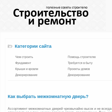
Категории сайта
Чем строить
Помощь строителю
Фундамент
Требуется в быту
Крыши и кровли
Проекты домов
Декорирование
Декорирование
Как выбрать межкомнатную дверь?
Ассортимент межкомнатных дверей чрезвычайно высок и не всегда