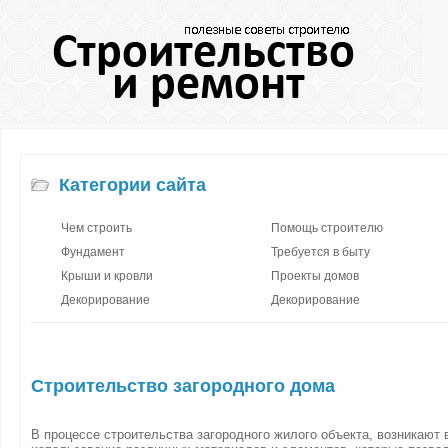
Категории сайта
Чем строить
Помощь строителю
Фундамент
Требуется в быту
Крыши и кровли
Проекты домов
Декорирование
Декорирование
Строительство загородного дома
В процессе строительства загородного жилого объекта, возникают