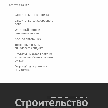
Дата публикации:
Строительство коттеджа
Строительство загородного
дома
Фасадный декор из
пенополистирола
Аренда автовышек
Технологии и виды
винилового сайдинга
Штукатурим фасад дома из
кирпича или бетона своими
руками
"Короед" - декоративная
штукатурка