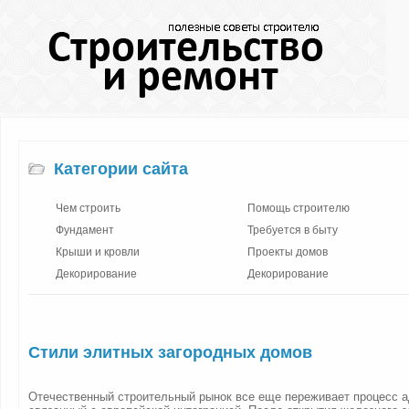
Категории сайта
Чем строить
Помощь строителю
Фундамент
Требуется в быту
Крыши и кровли
Проекты домов
Декорирование
Декорирование
Стили элитных загородных домов
Отечественный строительный рынок все еще переживает процесс 