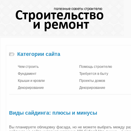
Категории сайта
Чем строить
Помощь строителю
Фундамент
Требуется в быту
Крыши и кровли
Проекты домов
Декорирование
Декорирование
Виды сайдинга: плюсы и минусы
Вы планируете облицовку фасада, но не можете выбрать между р