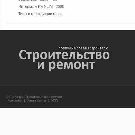
Интерскол-Иж УШМ - 2000
Типы и конструкции крыш
© Copyright Строительство и ремонт
Контакты
|
Карта сайта
|
RSS