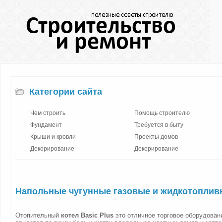
Категории сайта
Чем строить
Помощь строителю
Фундамент
Требуется в быту
Крыши и кровли
Проекты домов
Декорирование
Декорирование
Напольные чугунные газовые и жидкотоплив
Отопительный
котел Basic Plus
это отличное торговое оборудован