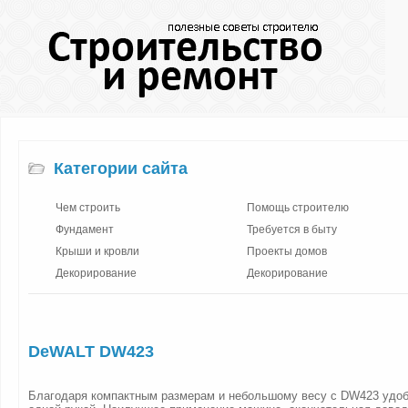
Категории сайта
Чем строить
Помощь строителю
Фундамент
Требуется в быту
Крыши и кровли
Проекты домов
Декорирование
Декорирование
DeWALT DW423
Благодаря компактным размерам и небольшому весу с DW423 удоб