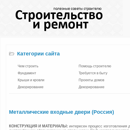
Категории сайта
Чем строить
Помощь строителю
Фундамент
Требуется в быту
Крыши и кровли
Проекты домов
Декорирование
Декорирование
Металлические входные двери (Россия)
КОНСТРУКЦИЯ И МАТЕРИАЛЫ:
интересен процесс изготовления 