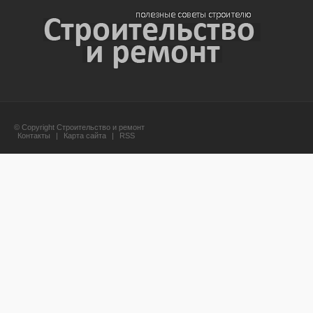
© Copyright Строительство и ремонт
Контакты
|
Карта сайта
|
RSS