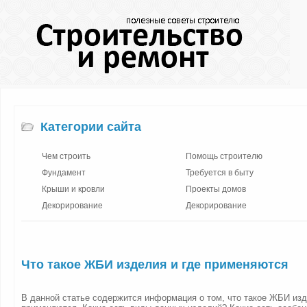
Категории сайта
Чем строить
Помощь строителю
Фундамент
Требуется в быту
Крыши и кровли
Проекты домов
Декорирование
Декорирование
Что такое ЖБИ изделия и где применяются
В данной статье содержится информация о том, что такое ЖБИ изд