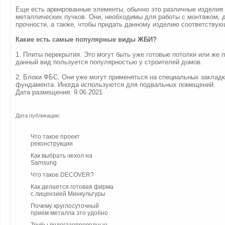
Еще есть армированные элементы, обычно это различные изделия 
металлических пучков. Они, необходимы для работы с монтажом, 
прочности, а также, чтобы придать данному изделию соответству
Какие есть самые популярные виды ЖБИ?
1. Плиты перекрытия. Это могут быть уже готовые потолки или же 
данный вид пользуется популярностью у строителей домов.
2. Блоки ФБС. Они уже могут применяться на специальных закладк
фундамента. Иногда используются для подвальных помещений.
Дата размещения: 9.06.2021
Дата публикации:
Что такое проект
реконструкции
Как выбрать чехол на
Samsung
Что такое DECOVER?
Как делается готовая фирма
с лицензией Минкультуры
Почему круглосуточный
прием металла это удобно