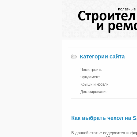
Категории сайта
Чем строить
Фундамент
Крыши и кровли
Декорирование
Как выбрать чехол на 
В данной статье содержится инфор