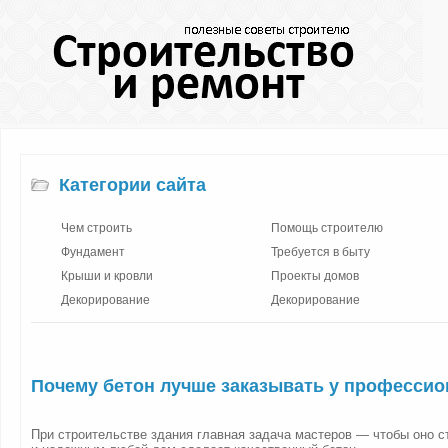
Категории сайта
Чем строить
Помощь строителю
Фундамент
Требуется в быту
Крыши и кровли
Проекты домов
Декорирование
Декорирование
Почему бетон лучше заказывать у професси
При строительстве здания главная задача мастеров — чтобы оно с