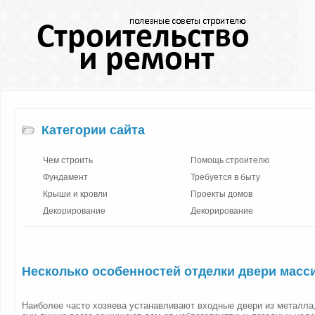
Категории сайта
Чем строить
Помощь строителю
Фундамент
Требуется в быту
Крыши и кровли
Проекты домов
Декорирование
Декорирование
Несколько особенностей отделки двери масс
Наиболее часто хозяева устанавливают входные двери из металла,