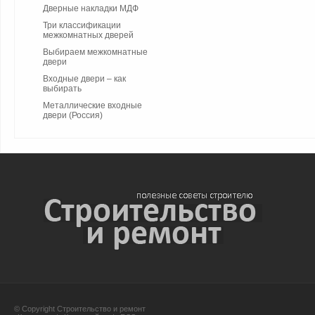
Дверные накладки МДФ
Три классификации
межкомнатных дверей
Выбираем межкомнатные
двери
Входные двери – как
выбирать
Металлические входные
двери (Россия)
© Copyright Строительство и ремонт