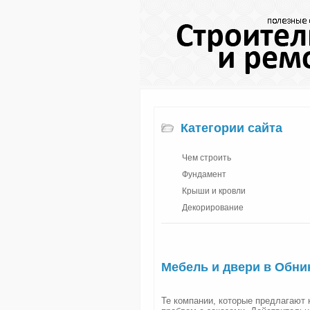
Категории сайта
Чем строить
Фундамент
Крыши и кровли
Декорирование
Мебель и двери в Обни
Те компании, которые предлагают 