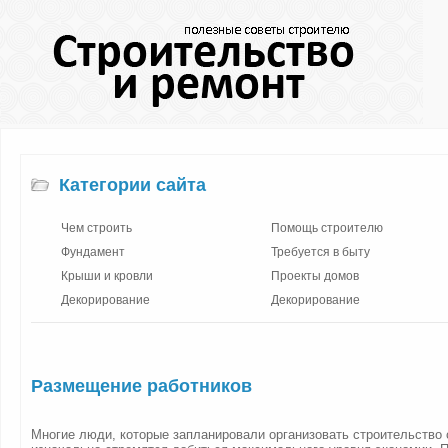
Категории сайта
Чем строить
Помощь строителю
Фундамент
Требуется в быту
Крыши и кровли
Проекты домов
Декорирование
Декорирование
Размещение работников
Многие люди, которые запланировали организовать строительство 