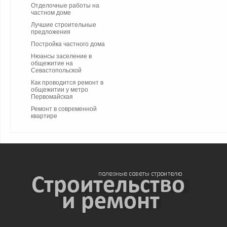
Отделочные работы на
частном доме
Лучшие строительные
предложения
Постройка частного дома
Нюансы заселение в
общежитие на
Севастопольской
Как проводится ремонт в
общежитии у метро
Первомайская
Ремонт в современной
квартире