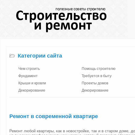
Категории сайта
Чем строить
Помощь строителю
Фундамент
Требуется в быту
Крыши и кровли
Проекты домов
Декорирование
Декорирование
Ремонт в современной квартире
Ремонт любой квартиры, как в новостройке, так и в старом доме, 