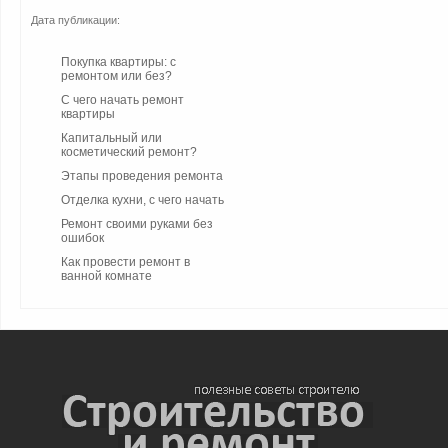
Дата публикации:
Покупка квартиры: с
ремонтом или без?
С чего начать ремонт
квартиры
Капитальный или
косметический ремонт?
Этапы проведения ремонта
Отделка кухни, с чего начать
Ремонт своими руками без
ошибок
Как провести ремонт в
ванной комнате