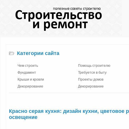
Категории сайта
Чем строить
Помощь строителю
Фундамент
Требуется в быту
Крыши и кровли
Проекты домов
Декорирование
Декорирование
Красно серая кухня: дизайн кухни, цветовое 
освещение