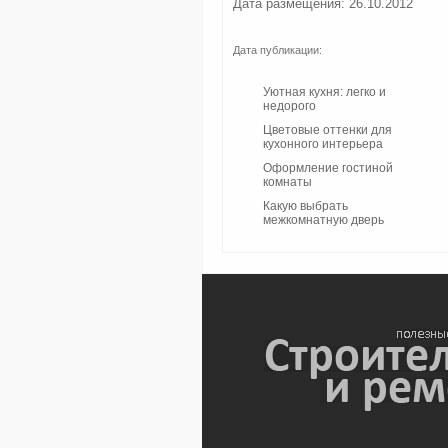
Дата размещения: 26.10.2012
Дата публикации:
Уютная кухня: легко и
недорого
Цветовые оттенки для
кухонного интерьера
Оформление гостиной
комнаты
Какую выбрать
межкомнатную дверь