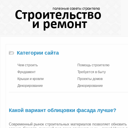
Категории сайта
Чем строить
Помощь строителю
Фундамент
Требуется в быту
Крыши и кровли
Проекты домов
Декорирование
Декорирование
Какой вариант облицовки фасада лучше?
Современный рынок строительных материалов позволяет обновить