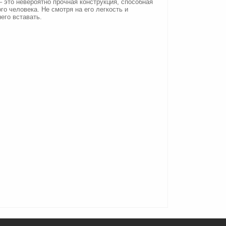
– это невероятно прочная конструкция, способная
о человека. Не смотря на его легкость и
его вставать.