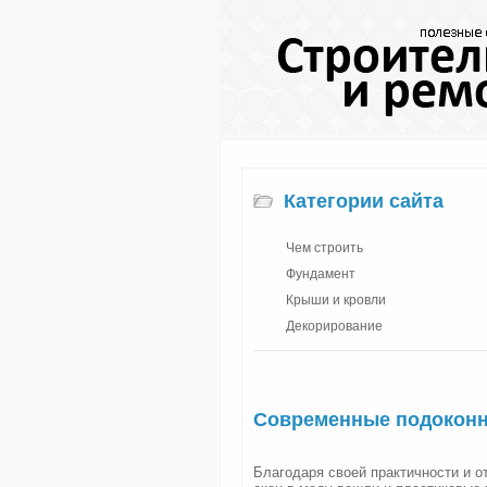
Категории сайта
Чем строить
Фундамент
Крыши и кровли
Декорирование
Современные подоконн
Благодаря своей практичности и 