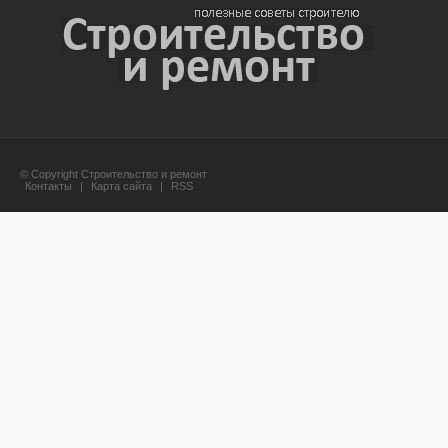
© Copyright Строительство и ремонт
Контакты
|
Карта сайта
|
RSS