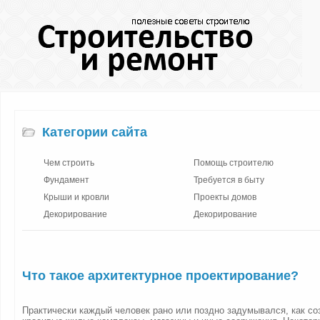
Категории сайта
Чем строить
Помощь строителю
Фундамент
Требуется в быту
Крыши и кровли
Проекты домов
Декорирование
Декорирование
Что такое архитектурное проектирование?
Практически каждый человек рано или поздно задумывался, как со