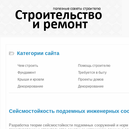
Категории сайта
Чем строить
Помощь строителю
Фундамент
Требуется в быту
Крыши и кровли
Проекты домов
Декорирование
Декорирование
Сейсмостойкость подземных инженерных со
Разработка теории сейсмостойкости подземных сооружений и норм 