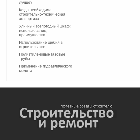
лучше?
Когда необходима
строительно-техническая
экспертиза
Уличный всепогодный шкаф:
использование,
преимущества
Использование щебня в
строительстве
Полиэтиленовые газовые
трубы
Применение гидравлического
молота