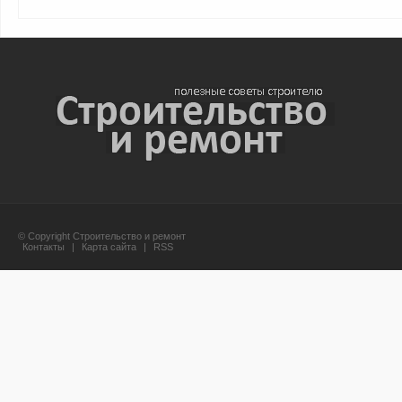
© Copyright Строительство и ремонт
Контакты
|
Карта сайта
|
RSS