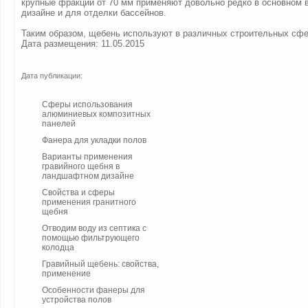
крупные фракции от 70 мм применяют довольно редко в основном
дизайне и для отделки бассейнов.
Таким образом, щебень используют в различных строительных сфе
Дата размещения: 11.05.2015
Дата публикации:
Сферы использования
алюминиевых композитных
панелей
Фанера для укладки полов
Варианты применения
гравийного щебня в
ландшафтном дизайне
Свойства и сферы
применения гранитного
щебня
Отводим воду из септика с
помощью фильтрующего
колодца
Гравийный щебень: свойства,
применение
Особенности фанеры для
устройства полов