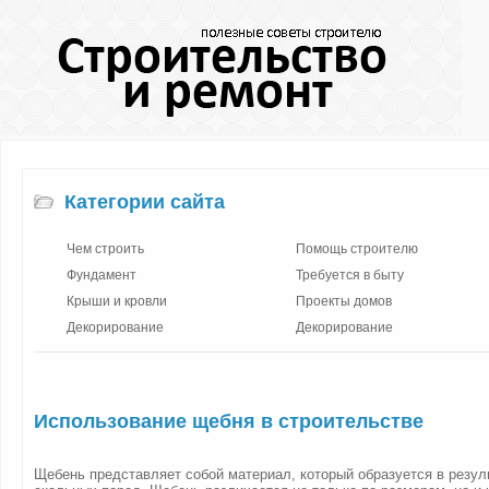
Категории сайта
Чем строить
Помощь строителю
Фундамент
Требуется в быту
Крыши и кровли
Проекты домов
Декорирование
Декорирование
Использование щебня в строительстве
Щебень представляет собой материал, который образуется в резул