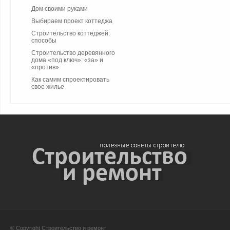
Дом своими руками
Выбираем проект коттеджа
Строительство коттеджей:
способы
Строительство деревянного
дома «под ключ»: «за» и
«против»
Как самим спроектировать
свое жилье
© Copyright Строительство и ремонт