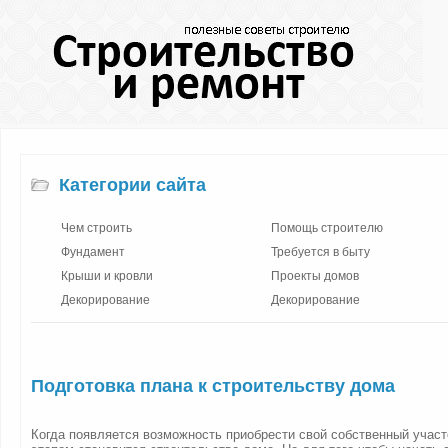
Категории сайта
Чем строить
Помощь строителю
Фундамент
Требуется в быту
Крыши и кровли
Проекты домов
Декорирование
Декорирование
Подготовка плана к строительству дома
Когда появляется возможность приобрести свой собственный учас