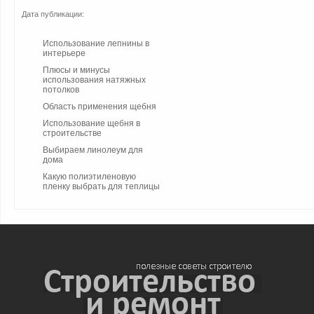
Дата публикации:
Использование лепнины в
интерьере
Плюсы и минусы
использования натяжных
потолков
Область применения щебня
Использование щебня в
строительстве
Выбираем линолеум для
дома
Какую полиэтиленовую
пленку выбрать для теплицы