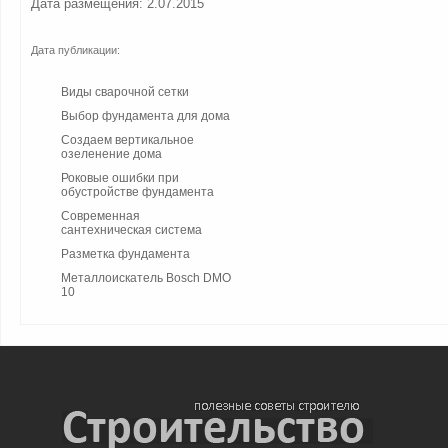
Дата размещения: 2.07.2015
Дата публикации:
Виды сварочной сетки
Выбор фундамента для дома
Создаем вертикальное
озеленение дома
Роковые ошибки при
обустройстве фундамента
Современная
сантехническая система
Разметка фундамента
Металлоискатель Bosch DMO
10