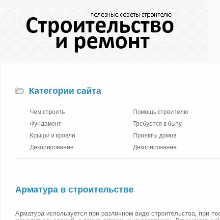
Категории сайта
Чем строить
Помощь строителю
Фундамент
Требуется в быту
Крыши и кровли
Проекты домов
Декорирование
Декорирование
Арматура в строительстве
Арматура используется при различном виде строительства, при по